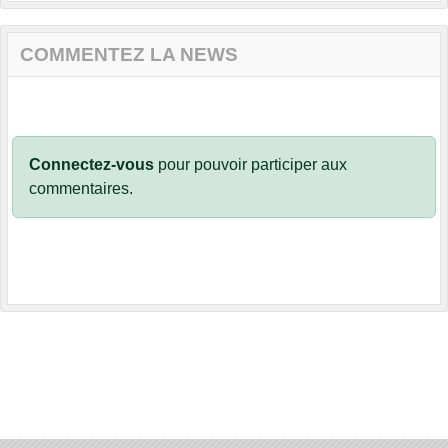
COMMENTEZ LA NEWS
Connectez-vous
pour pouvoir participer aux
commentaires.