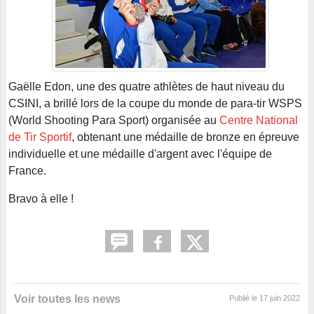
Gaëlle Edon, une des quatre athlètes de haut niveau du
CSINI, a brillé lors de la coupe du monde de para-tir WSPS
(World Shooting Para Sport) organisée au
Centre National
de Tir Sportif
, obtenant une médaille de bronze en épreuve
individuelle et une médaille d'argent avec l'équipe de
France.
Bravo à elle !
Voir toutes les news
Publié le
17 juin 2022