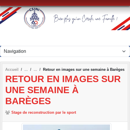
Panneau de gestion des cookies
Accueil
Retour en images sur une semaine à Barèges
RETOUR EN IMAGES SUR
UNE SEMAINE À
BARÈGES
Stage de reconstruction par le sport