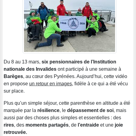
Du 8 au 13 mars,
six pensionnaires de l’Institution
nationale des Invalides
ont participé à une semaine à
Barèges
, au cœur des Pyrénées. Aujourd’hui, cette vidéo
en propose
un retour en images
, fidèle à ce qui a été vécu
sur place.
Plus qu’un simple séjour, cette parenthèse en altitude a été
marquée par la
résilience
, le
dépassement de soi
, mais
aussi par des choses plus simples et essentielles : des
rires
, des
moments partagés
, de
l’entraide
et une
joie
retrouvée.