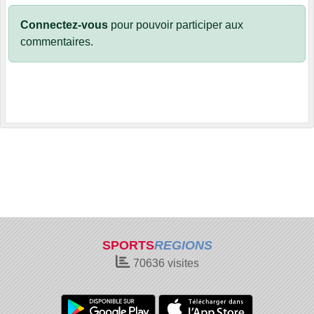
Connectez-vous
pour pouvoir participer aux
commentaires.
SPORTS
REGIONS
70636
visites