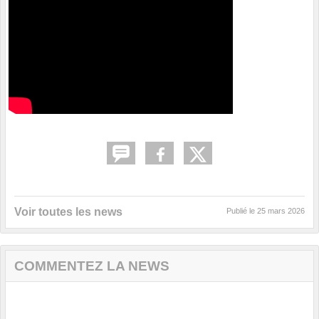
Voir toutes les news
Publié le
25 mars 2026
COMMENTEZ LA NEWS