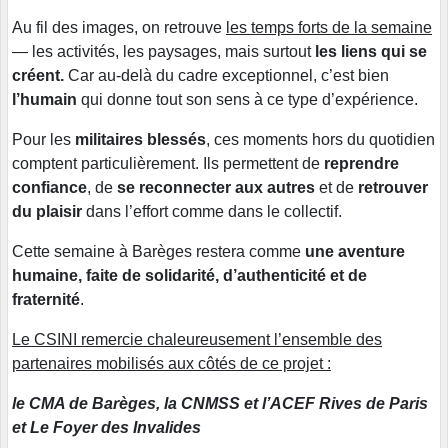
Au fil des images, on retrouve
les temps forts de la semaine
— les activités, les paysages, mais surtout
les liens qui se
créent.
Car au-delà du cadre exceptionnel, c’est bien
l’humain
qui donne tout son sens à ce type d’expérience.
Pour les
militaires blessés
, ces moments hors du quotidien
comptent particulièrement. Ils permettent de
reprendre
confiance
, de
se reconnecter aux autres
et de
retrouver
du plaisir
dans l’effort comme dans le collectif.
Cette semaine à Barèges restera comme
une aventure
humaine, faite de solidarité, d’authenticité et de
fraternité
.
Le CSINI remercie chaleureusement l’ensemble des
partenaires mobilisés aux côtés de ce projet :
le CMA de Barèges, la CNMSS et l’ACEF Rives de Paris
et Le Foyer des Invalides