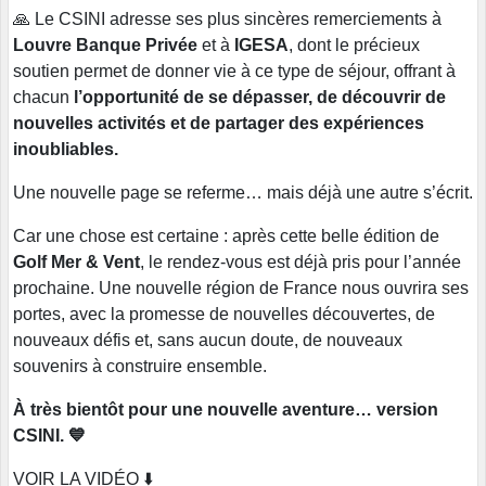
🙏 Le CSINI adresse ses plus sincères remerciements à
Louvre Banque Privée
et à
IGESA
, dont le précieux
soutien permet de donner vie à ce type de séjour, offrant à
chacun
l’opportunité de se dépasser, de découvrir de
nouvelles activités et de partager des expériences
inoubliables.
Une nouvelle page se referme… mais déjà une autre s’écrit.
Car une chose est certaine : après cette belle édition de
Golf Mer & Vent
, le rendez-vous est déjà pris pour l’année
prochaine. Une nouvelle région de France nous ouvrira ses
portes, avec la promesse de nouvelles découvertes, de
nouveaux défis et, sans aucun doute, de nouveaux
souvenirs à construire ensemble.
À très bientôt pour une nouvelle aventure… version
CSINI. 💙
VOIR LA VIDÉO ⬇️