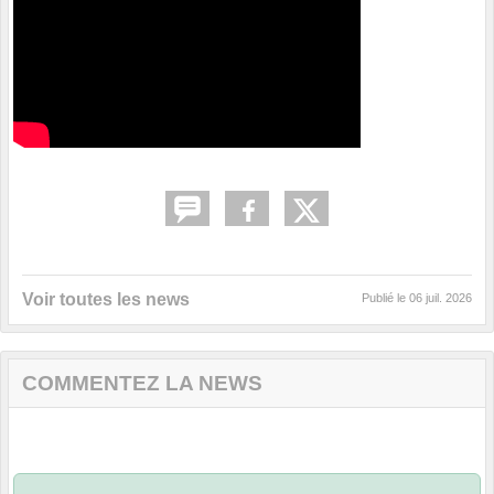
Voir toutes les news
Publié le
06 juil. 2026
COMMENTEZ LA NEWS