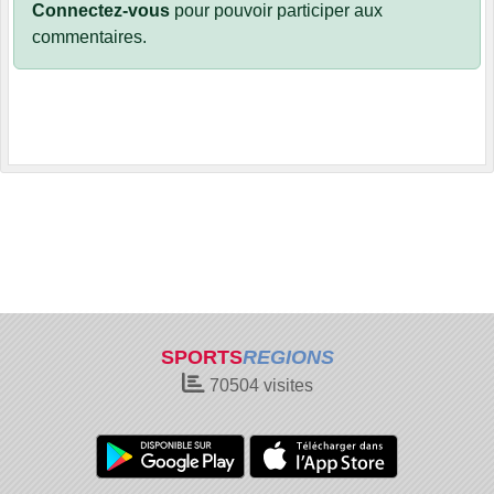
Connectez-vous
pour pouvoir participer aux
commentaires.
SPORTS
REGIONS
70504
visites