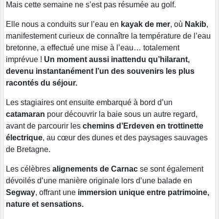
Mais cette semaine ne s’est pas résumée au golf.
Elle nous a conduits sur l’eau en
kayak de mer
, où
Nakib
,
manifestement curieux de connaître la température de l’eau
bretonne, a effectué une mise à l’eau… totalement
imprévue !
Un moment aussi inattendu qu’hilarant,
devenu instantanément l’un des souvenirs les plus
racontés du séjour.
Les stagiaires ont ensuite embarqué à bord d’un
catamaran
pour découvrir la baie sous un autre regard,
avant de parcourir les
chemins d’Erdeven en trottinette
électrique
, au cœur des dunes et des paysages sauvages
de Bretagne.
Les célèbres
alignements de Carnac
se sont également
dévoilés d’une manière originale lors d’une balade en
Segway
, offrant une
immersion unique entre patrimoine,
nature et sensations.