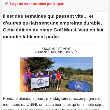
Stage de reconstruction par le sport
Il est des semaines qui passent vite… et
d’autres qui laissent une empreinte durable.
Cette édition du stage Golf Mer & Vent en fait
incontestablement partie.
Pendant plusieurs jours,
six stagiaires
, accompagnés de
moniteurs du CSINI, ont vécu bien plus qu’un simple séjour