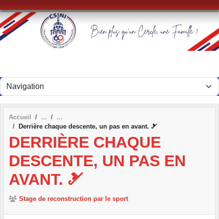
Panneau de gestion des cookies
Accueil
Derrière chaque descente, un pas en avant. 🎿
DERRIÈRE CHAQUE
DESCENTE, UN PAS EN
AVANT. 🎿
Stage de reconstruction par le sport