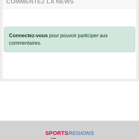
COMMENTEZ LA NEWS
Connectez-vous
pour pouvoir participer aux
commentaires.
SPORTS
REGIONS