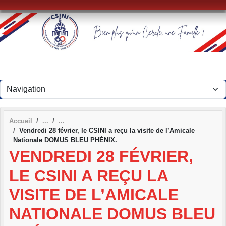
Panneau de gestion des cookies
Accueil
Vendredi 28 février, le CSINI a reçu la visite de l’Amicale
Nationale DOMUS BLEU PHÉNIX.
VENDREDI 28 FÉVRIER,
LE CSINI A REÇU LA
VISITE DE L’AMICALE
NATIONALE DOMUS BLEU