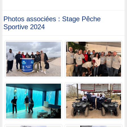
Photos associées : Stage Pêche
Sportive 2024