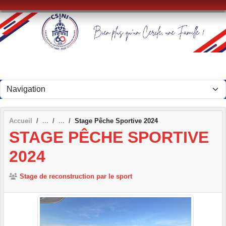
Panneau de gestion des cookies
Accueil
Stage Pêche Sportive 2024
STAGE PÊCHE SPORTIVE
2024
Stage de reconstruction par le sport