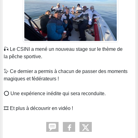
🎣 Le CSINI a mené un nouveau stage sur le thème de
la pêche sportive.
🦭 Ce dernier a permis à chacun de passer des moments
magiques et fédérateurs !
⭕️ Une expérience inédite qui sera reconduite.
🎞️ Et plus à découvrir en vidéo !