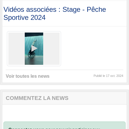
Vidéos associées : Stage - Pêche
Sportive 2024
Voir toutes les news
Publié le
17 oct. 2024
COMMENTEZ LA NEWS