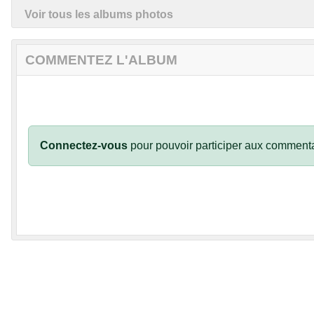
Voir tous les albums photos
COMMENTEZ L'ALBUM
Connectez-vous
pour pouvoir participer aux commenta