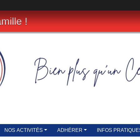
mille !
NOS ACTIVITÉS
ADHÉRER
INFOS PRATIQUE