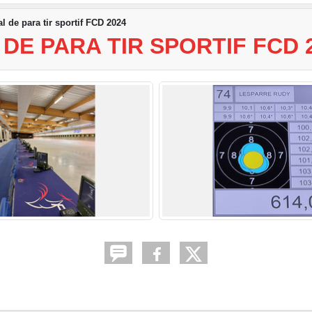
 de para tir sportif FCD 2024
DE PARA TIR SPORTIF FCD 