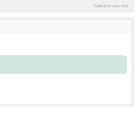
Publié le
24 mars 2024