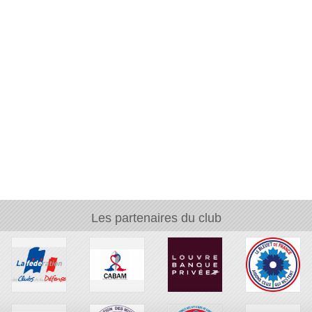
Les partenaires du club