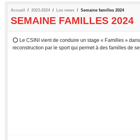
Accueil
2023-2024
Les news
Semaine familles 2024
SEMAINE FAMILLES 2024
⭕️ Le CSINI vient de conduire un stage « Familles » dans
reconstruction par le sport qui permet à des familles de s