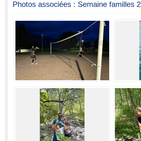
Photos associées : Semaine familles 