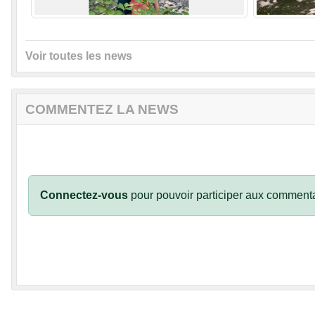
Voir toutes les news
COMMENTEZ LA NEWS
Connectez-vous
pour pouvoir participer aux commenta