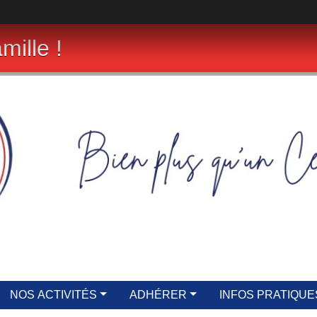
mille !
NOS ACTIVITÉS
ADHÉRER
INFOS PRATIQUE