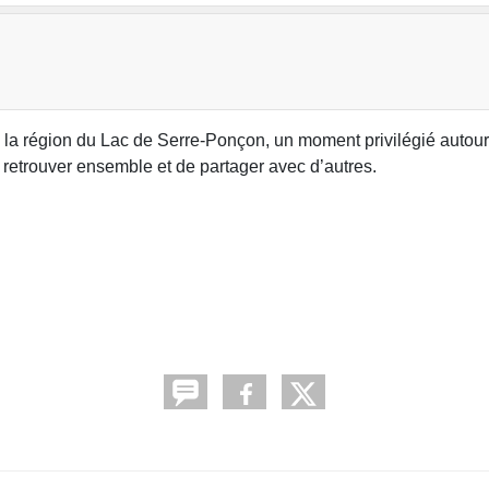
 la région du Lac de Serre-Ponçon, un moment privilégié autour
e retrouver ensemble et de partager avec d’autres.