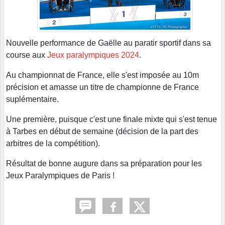
Nouvelle performance de Gaëlle au paratir sportif dans sa
course aux
Jeux paralympiques 2024
.
Au championnat de France, elle s'est imposée au 10m
précision et amasse un titre de championne de France
suplémentaire.
Une première, puisque c'est une finale mixte qui s'est tenue
à Tarbes en début de semaine (décision de la part des
arbitres de la compétition).
Résultat de bonne augure dans sa préparation pour les
Jeux Paralympiques de Paris !