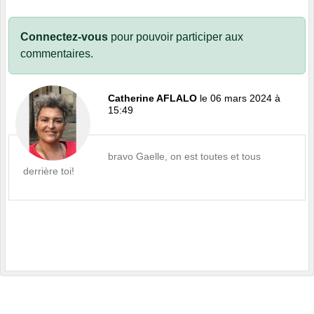
Connectez-vous
pour pouvoir participer aux
commentaires.
Catherine AFLALO
le 06 mars 2024 à
15:49
bravo Gaelle, on est toutes et tous
derrière toi!