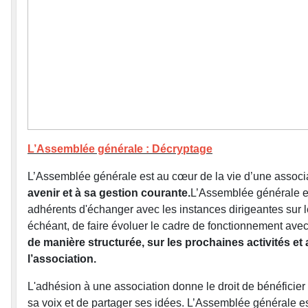
L’Assemblée générale : Décryptage
L’Assemblée générale est au cœur de la vie d’une associat
avenir et à sa gestion courante.
L’Assemblée générale est
adhérents d'échanger avec les instances dirigeantes sur le
échéant, de faire évoluer le cadre de fonctionnement avec 
de manière structurée, sur les prochaines activités et 
l’association.
L'adhésion à une association donne le droit de bénéficier 
sa voix et de partager ses idées. L’Assemblée générale e