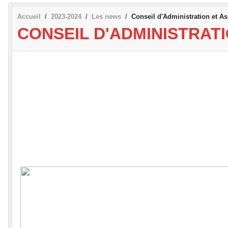
Accueil
2023-2024
Les news
Conseil d'Administration et A
CONSEIL D'ADMINISTRAT