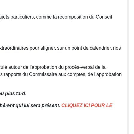
sujets particuliers, comme la recomposition du Conseil
traordinaires pour aligner, sur un point de calendrier, nos
culé autour de l'approbation du procès-verbal de la
 des rapports du Commissaire aux comptes, de l'approbation
u plus tard.
érent qui lui sera présent.
CLIQUEZ ICI POUR LE