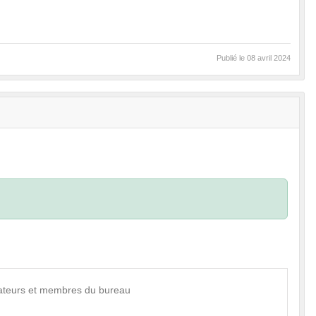
Publié le
08 avril 2024
trateurs et membres du bureau