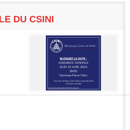
E DU CSINI