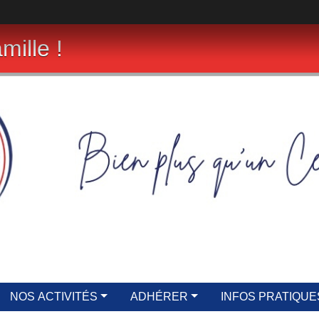
mille !
NOS ACTIVITÉS
ADHÉRER
INFOS PRATIQUE