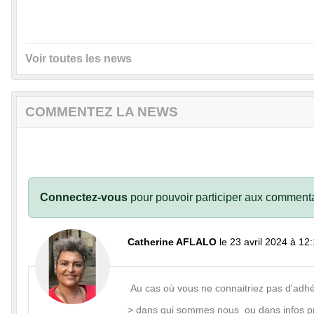
Voir toutes les news
COMMENTEZ LA NEWS
Connectez-vous
pour pouvoir participer aux commenta
Catherine AFLALO
le 23 avril 2024 à 12
Au cas où vous ne connaitriez pas d'adhé
> dans
qui sommes nous
ou dans
infos 