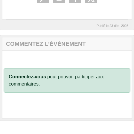
Publié le
23 déc. 2025
COMMENTEZ L’ÉVÈNEMENT
Connectez-vous
pour pouvoir participer aux
commentaires.