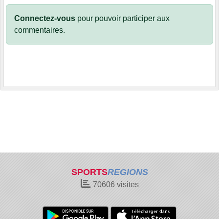
Connectez-vous
pour pouvoir participer aux
commentaires.
SPORTS
REGIONS
70606
visites