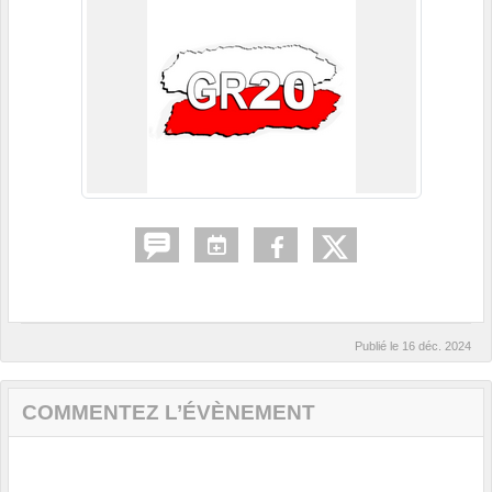
Publié le
16 déc. 2024
COMMENTEZ L’ÉVÈNEMENT