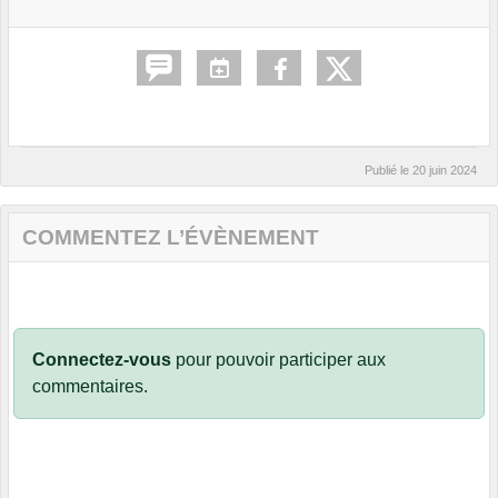
Publié le
20 juin 2024
COMMENTEZ L’ÉVÈNEMENT
Connectez-vous
pour pouvoir participer aux
commentaires.