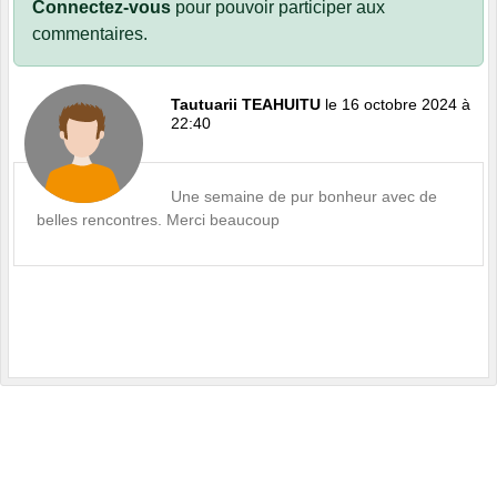
Connectez-vous
pour pouvoir participer aux
commentaires.
Tautuarii TEAHUITU
le 16 octobre 2024 à
22:40
Une semaine de pur bonheur avec de
belles rencontres. Merci beaucoup