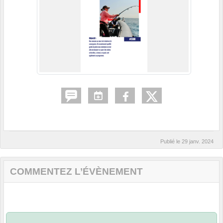
Publié le
29 janv. 2024
COMMENTEZ L’ÉVÈNEMENT