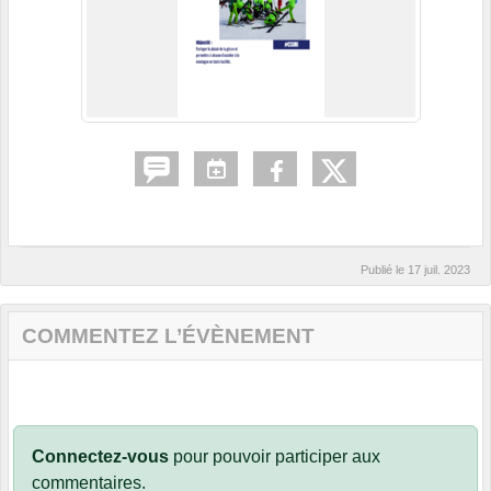
Publié le
17 juil. 2023
COMMENTEZ L’ÉVÈNEMENT
Connectez-vous
pour pouvoir participer aux
commentaires.