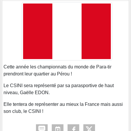
Cette année les championnats du monde de Para-tir
prendront leur quartier au Pérou !
Le CSINI sera représenté par sa parasportive de haut
niveau, Gaëlle EDON.
Elle tentera de représenter au mieux la France mais aussi
son club, le CSINI !