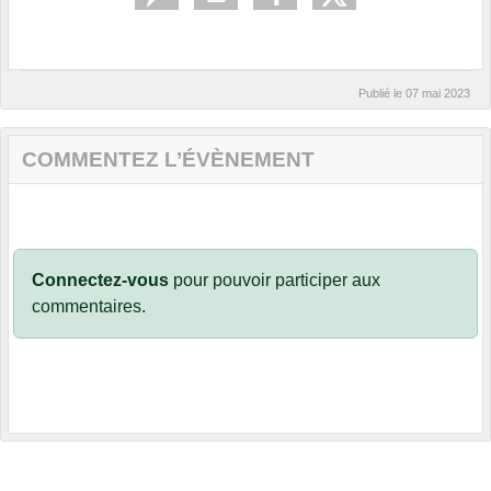
Publié le
07 mai 2023
COMMENTEZ L’ÉVÈNEMENT
Connectez-vous
pour pouvoir participer aux
commentaires.